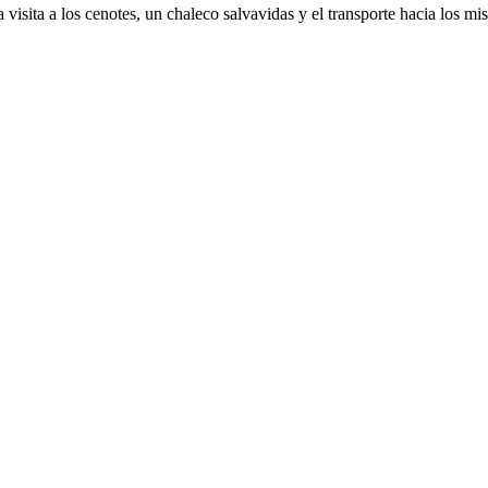
visita a los cenotes, un chaleco salvavidas y el transporte hacia los m