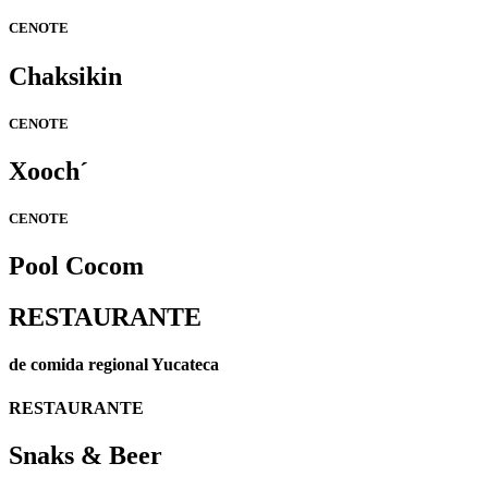
CENOTE
Chaksikin
CENOTE
Xooch´
CENOTE
Pool Cocom
RESTAURANTE
de comida regional Yucateca
RESTAURANTE
Snaks & Beer