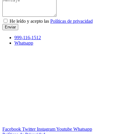
He leído y acepto las
Políticas de privacidad
Enviar
999-116-1512
Whatsapp
Facebook
Twitter
Instagram
Youtube
Whatsapp