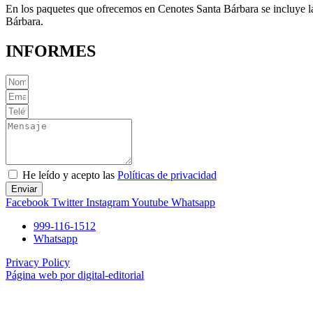
En los paquetes que ofrecemos en Cenotes Santa Bárbara se incluye la 
Bárbara.
INFORMES
He leído y acepto las
Políticas de privacidad
Enviar
Facebook
Twitter
Instagram
Youtube
Whatsapp
999-116-1512
Whatsapp
Privacy Policy
Página web por digital-editorial