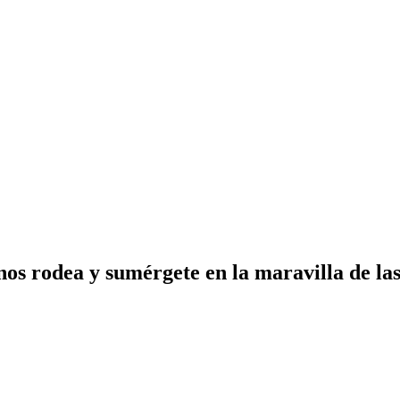
 nos rodea y sumérgete en la maravilla de l