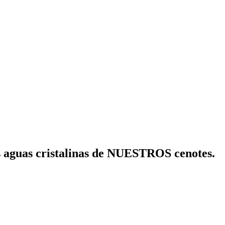
as aguas cristalinas de NUESTROS cenotes.