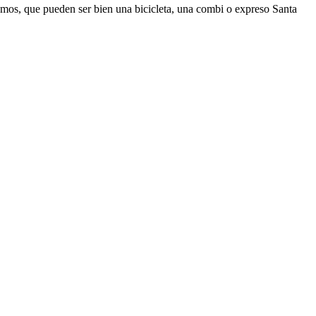
ismos, que pueden ser bien una bicicleta, una combi o expreso Santa