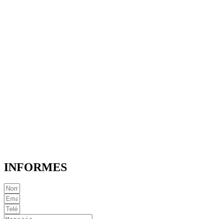
INFORMES